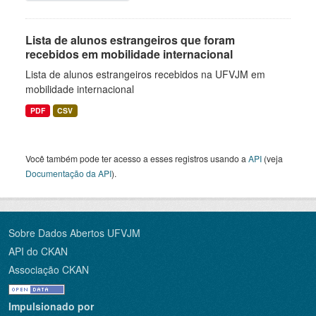
Lista de alunos estrangeiros que foram
recebidos em mobilidade internacional
Lista de alunos estrangeiros recebidos na UFVJM em
mobilidade internacional
PDF
CSV
Você também pode ter acesso a esses registros usando a
API
(veja
Documentação da API
).
Sobre Dados Abertos UFVJM
API do CKAN
Associação CKAN
Impulsionado por