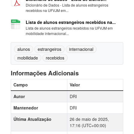
Dicionário de Dados - Lista de alunos estrangeiros
recebidos na UFVJM em...
Lista de alunos estrangeiros recebidos na...
Lista de alunos estrangeiros recebidos na UFVJM em
mobilidade internacional...
alunos
estrangeiros
internacional
mobilidade
recebidos
Informações Adicionais
Campo
Valor
Autor
DRI
Mantenedor
DRI
Última Atualização
26 de maio de 2025,
17:16 (UTC+00:00)