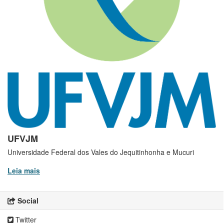
UFVJM
Universidade Federal dos Vales do Jequitinhonha e Mucuri
Leia mais
Social
Twitter