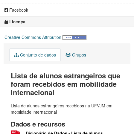
Facebook
Licença
Creative Commons Attribution
Conjunto de dados
Grupos
Lista de alunos estrangeiros que
foram recebidos em mobilidade
internacional
Lista de alunos estrangeiros recebidos na UFVJM em
mobilidade internacional
Dados e recursos
Dicionário de Dados - Lista de alunos...