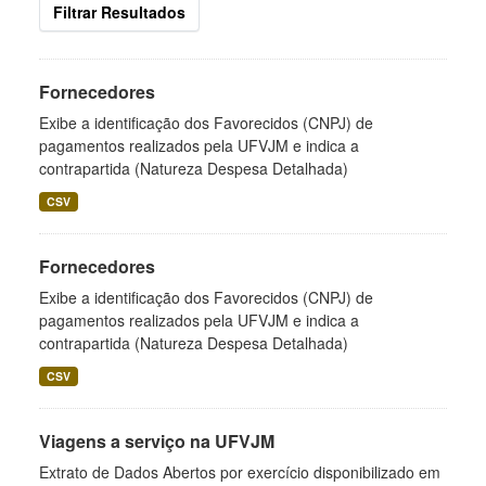
Filtrar Resultados
Fornecedores
Exibe a identificação dos Favorecidos (CNPJ) de
pagamentos realizados pela UFVJM e indica a
contrapartida (Natureza Despesa Detalhada)
CSV
Fornecedores
Exibe a identificação dos Favorecidos (CNPJ) de
pagamentos realizados pela UFVJM e indica a
contrapartida (Natureza Despesa Detalhada)
CSV
Viagens a serviço na UFVJM
Extrato de Dados Abertos por exercício disponibilizado em