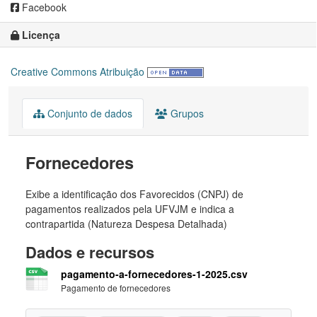
Facebook
Licença
Creative Commons Atribuição
Conjunto de dados
Grupos
Fornecedores
Exibe a identificação dos Favorecidos (CNPJ) de
pagamentos realizados pela UFVJM e indica a
contrapartida (Natureza Despesa Detalhada)
Dados e recursos
pagamento-a-fornecedores-1-2025.csv
Pagamento de fornecedores