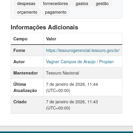
despesas
fornecedores
gastos
gestão
orçamento
pagamento
Informações Adicionais
Campo
Valor
Fonte
https://tesourogerencial.tesouro.gov.br/
Autor
Vagner Campos de Araújo / Proplan
Mantenedor
Tesouro Nacional
Última
7 de janeiro de 2026, 11:44
Atualização
(UTC+00:00)
Criado
7 de janeiro de 2026, 11:43
(UTC+00:00)