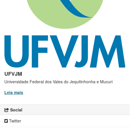
UFVJM
Universidade Federal dos Vales do Jequitinhonha e Mucuri
Leia mais
Social
Twitter