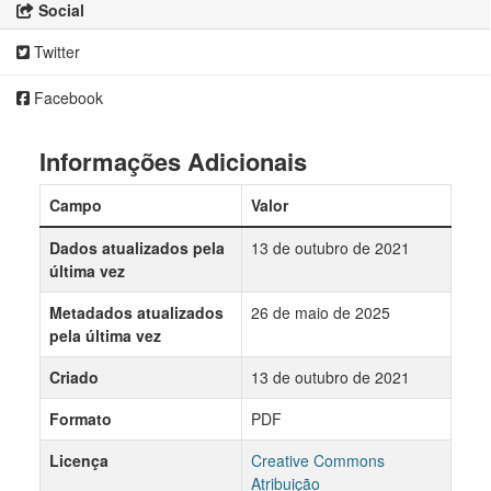
Social
Twitter
Facebook
Informações Adicionais
Campo
Valor
Dados atualizados pela
13 de outubro de 2021
última vez
Metadados atualizados
26 de maio de 2025
pela última vez
Criado
13 de outubro de 2021
Formato
PDF
Licença
Creative Commons
Atribuição