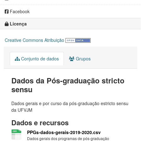
Facebook
Licença
Creative Commons Atribuição
Conjunto de dados
Grupos
Dados da Pós-graduação stricto
sensu
Dados gerais e por curso da pós-graduação estricto sensu
da UFVJM
Dados e recursos
PPGs-dados-gerais-2019-2020.csv
Dados gerais dos programas de pós-graduação