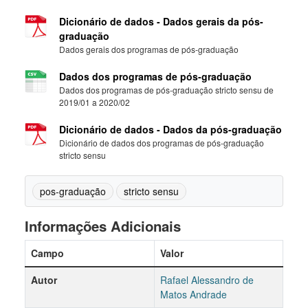
Dicionário de dados - Dados gerais da pós-
graduação
Dados gerais dos programas de pós-graduação
Dados dos programas de pós-graduação
Dados dos programas de pós-graduação stricto sensu de
2019/01 a 2020/02
Dicionário de dados - Dados da pós-graduação
Dicionário de dados dos programas de pós-graduação
stricto sensu
pos-graduação
stricto sensu
Informações Adicionais
Campo
Valor
Autor
Rafael Alessandro de
Matos Andrade