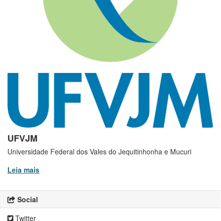
UFVJM
Universidade Federal dos Vales do Jequitinhonha e Mucuri
Leia mais
Social
Twitter