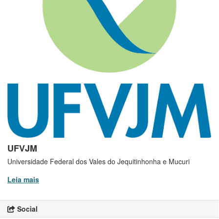
UFVJM
Universidade Federal dos Vales do Jequitinhonha e Mucuri
Leia mais
Social