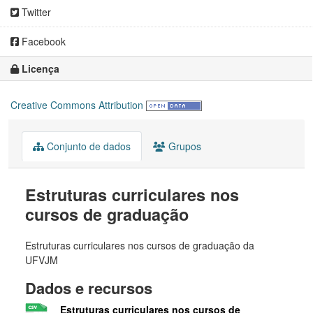
Twitter
Facebook
Licença
Creative Commons Attribution
Conjunto de dados
Grupos
Estruturas curriculares nos
cursos de graduação
Estruturas curriculares nos cursos de graduação da
UFVJM
Dados e recursos
Estruturas curriculares nos cursos de