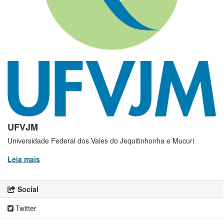
UFVJM
Universidade Federal dos Vales do Jequitinhonha e Mucuri
Leia mais
Social
Twitter