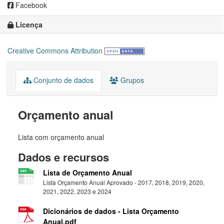
Facebook
Licença
Creative Commons Attribution
Conjunto de dados
Grupos
Orçamento anual
Lista com orçamento anual
Dados e recursos
Lista de Orçamento Anual
Lista Orçamento Anual Aprovado - 2017, 2018, 2019, 2020,
2021, 2022, 2023 e 2024
Dicionários de dados - Lista Orçamento
Anual.pdf