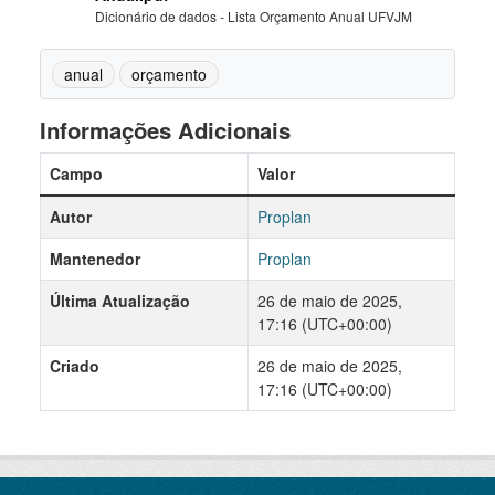
Dicionário de dados - Lista Orçamento Anual UFVJM
anual
orçamento
Informações Adicionais
Campo
Valor
Autor
Proplan
Mantenedor
Proplan
Última Atualização
26 de maio de 2025,
17:16 (UTC+00:00)
Criado
26 de maio de 2025,
17:16 (UTC+00:00)