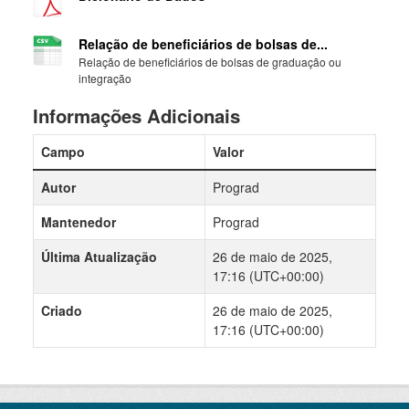
Relação de beneficiários de bolsas de...
Relação de beneficiários de bolsas de graduação ou
integração
Informações Adicionais
Campo
Valor
Autor
Prograd
Mantenedor
Prograd
Última Atualização
26 de maio de 2025,
17:16 (UTC+00:00)
Criado
26 de maio de 2025,
17:16 (UTC+00:00)