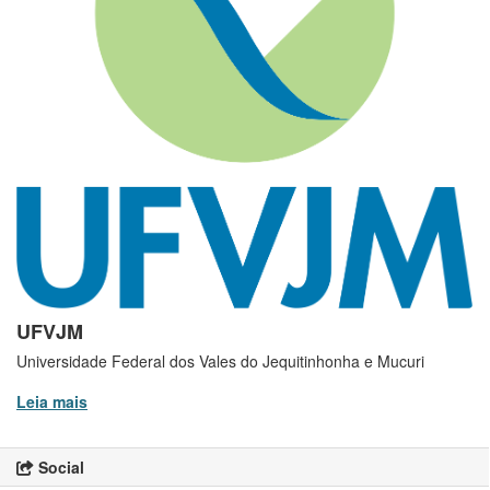
UFVJM
Universidade Federal dos Vales do Jequitinhonha e Mucuri
Leia mais
Social