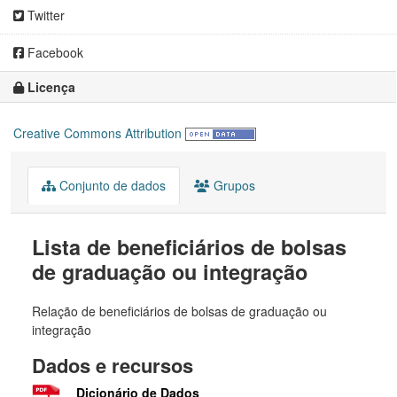
Twitter
Facebook
Licença
Creative Commons Attribution
Conjunto de dados
Grupos
Lista de beneficiários de bolsas
de graduação ou integração
Relação de beneficiários de bolsas de graduação ou
integração
Dados e recursos
Dicionário de Dados