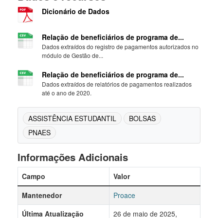
Dicionário de Dados
Relação de beneficiários de programa de...
Dados extraídos do registro de pagamentos autorizados no
módulo de Gestão de...
Relação de beneficiários de programa de...
Dados extraídos de relatórios de pagamentos realizados
até o ano de 2020.
ASSISTÊNCIA ESTUDANTIL
BOLSAS
PNAES
Informações Adicionais
Campo
Valor
Mantenedor
Proace
Última Atualização
26 de maio de 2025,