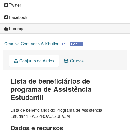
Twitter
Facebook
Licença
Creative Commons Attribution
Conjunto de dados
Grupos
Lista de beneficiários de
programa de Assistência
Estudantil
Lista de beneficiários do Programa de Assistência
Estudantil PAE/PROACE/UFVJM
Dados e recursos