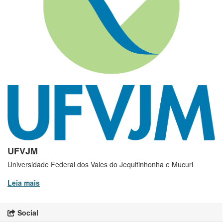
UFVJM
Universidade Federal dos Vales do Jequitinhonha e Mucuri
Leia mais
Social