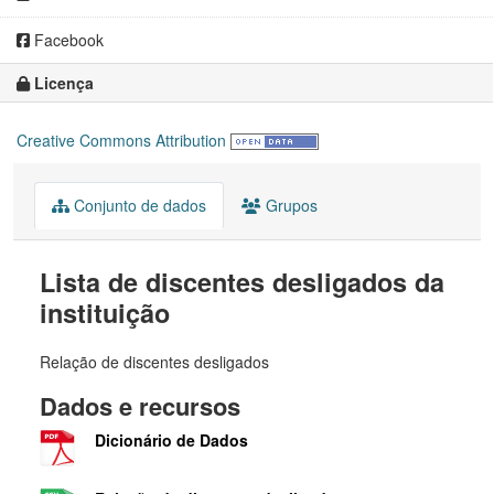
Facebook
Licença
Creative Commons Attribution
Conjunto de dados
Grupos
Lista de discentes desligados da
instituição
Relação de discentes desligados
Dados e recursos
Dicionário de Dados