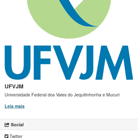
UFVJM
Universidade Federal dos Vales do Jequitinhonha e Mucuri
Leia mais
Social
Twitter