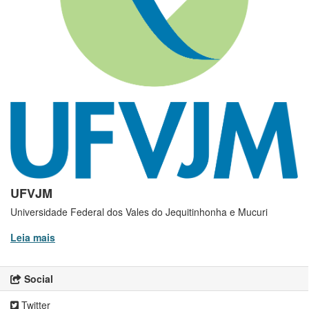
UFVJM
Universidade Federal dos Vales do Jequitinhonha e Mucuri
Leia mais
Social
Twitter