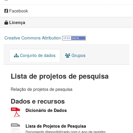
Facebook
Licença
Creative Commons Attribution
Conjunto de dados
Grupos
Lista de projetos de pesquisa
Relação de projetos de pesquisa
Dados e recursos
Dicionário de Dados
Lista de Projetos de Pesquisa
Documento disponibilizado com o ano de registro,