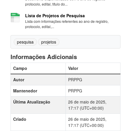
protocolo, edital, título do...
Lista de Projetos de Pesquisa
Lista com informações referentes ao ano de registro,
protocolo, edital,...
pesquisa
projetos
Informações Adicionais
Campo
Valor
Autor
PRPPG
Mantenedor
PRPPG
Última Atualização
26 de maio de 2025,
17:17 (UTC+00:00)
Criado
26 de maio de 2025,
17:17 (UTC+00:00)