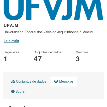
UFVJM
Universidade Federal dos Vales do Jequitinhonha e Mucuri
Leia mais
Seguidores
Conjuntos de dados
Membros
1
47
3
Conjuntos de dados
Membros
Sobre