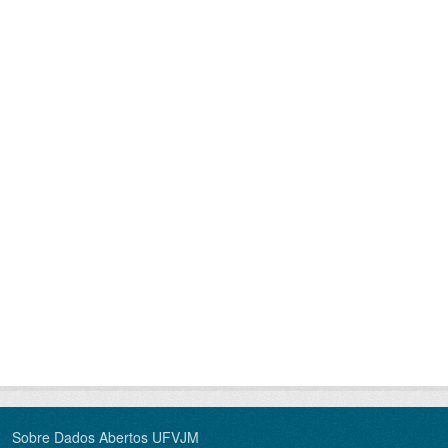
Sobre Dados Abertos UFVJM