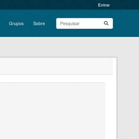
Entrar
Grupos
Sobre