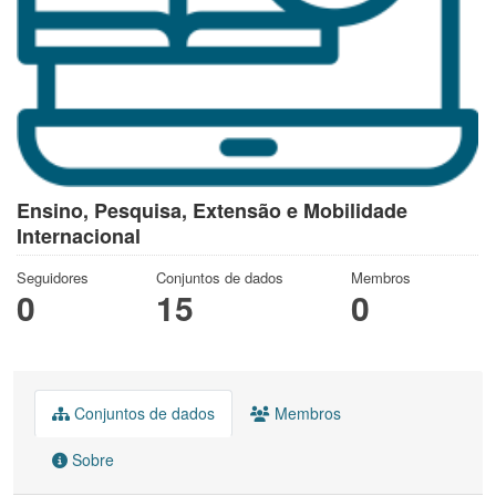
Ensino, Pesquisa, Extensão e Mobilidade
Internacional
Seguidores
Conjuntos de dados
Membros
0
15
0
Conjuntos de dados
Membros
Sobre