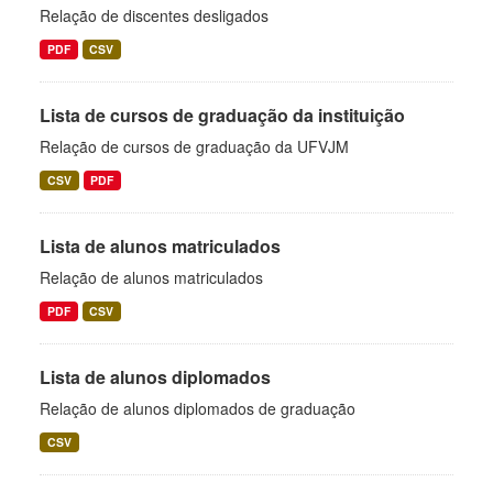
Relação de discentes desligados
PDF
CSV
Lista de cursos de graduação da instituição
Relação de cursos de graduação da UFVJM
CSV
PDF
Lista de alunos matriculados
Relação de alunos matriculados
PDF
CSV
Lista de alunos diplomados
Relação de alunos diplomados de graduação
CSV