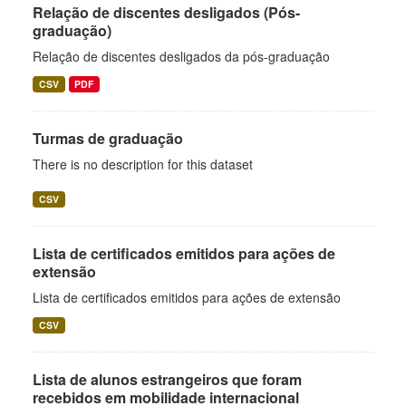
Relação de discentes desligados (Pós-
graduação)
Relação de discentes desligados da pós-graduação
CSV
PDF
Turmas de graduação
There is no description for this dataset
CSV
Lista de certificados emitidos para ações de
extensão
Lista de certificados emitidos para ações de extensão
CSV
Lista de alunos estrangeiros que foram
recebidos em mobilidade internacional