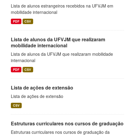
Lista de alunos estrangeiros recebidos na UFVJM em
mobilidade internacional
PDF
CSV
Lista de alunos da UFVJM que realizaram
mobilidade internacional
Lista de alunos da UFVJM que realizaram mobilidade
internacional
PDF
CSV
Lista de ações de extensão
Lista de ações de extensão
CSV
Estruturas curriculares nos cursos de graduação
Estruturas curriculares nos cursos de graduação da