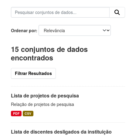
Ordenar por
15 conjuntos de dados
encontrados
Filtrar Resultados
Lista de projetos de pesquisa
Relação de projetos de pesquisa
PDF
CSV
Lista de discentes desligados da instituição