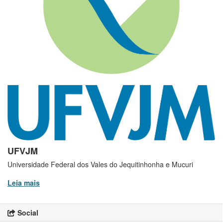
UFVJM
Universidade Federal dos Vales do Jequitinhonha e Mucuri
Leia mais
Social