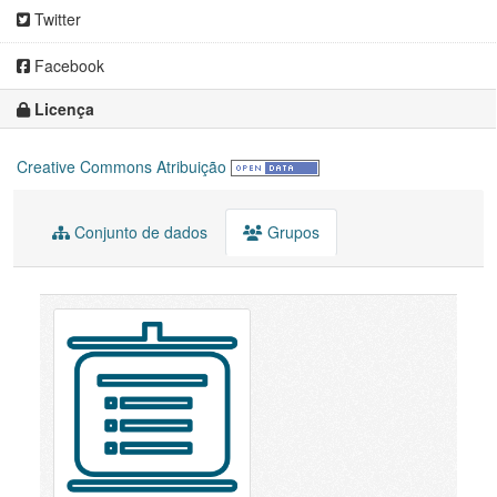
Twitter
Facebook
Licença
Creative Commons Atribuição
Conjunto de dados
Grupos