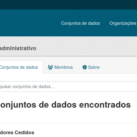
Conjuntos de dados
Organizações
administrativo
onjuntos de dados
Membros
Sobre
conjuntos de dados encontrados
idores Cedidos