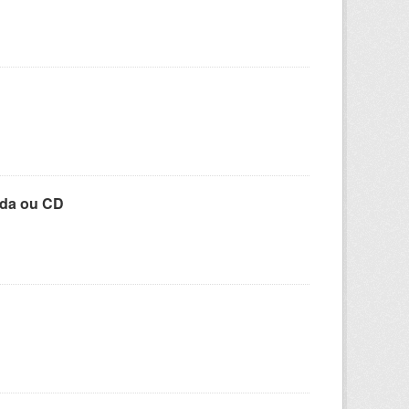
ada ou CD