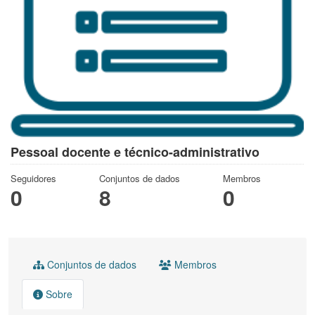
Pessoal docente e técnico-administrativo
Seguidores
Conjuntos de dados
Membros
0
8
0
Conjuntos de dados
Membros
Sobre