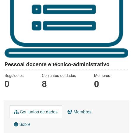
Pessoal docente e técnico-administrativo
Seguidores
Conjuntos de dados
Membros
0
8
0
Conjuntos de dados
Membros
Sobre