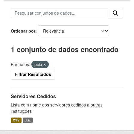
Ordenar por
1 conjunto de dados encontrado
Formatos:
pbix
Filtrar Resultados
Servidores Cedidos
Lista com nome dos servidores cedidos a outras
instituições
CSV
pbix