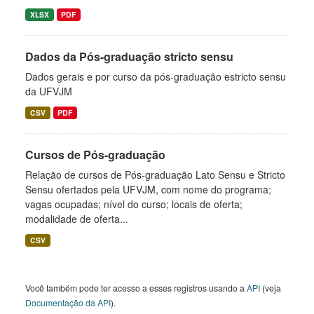
XLSX
PDF
Dados da Pós-graduação stricto sensu
Dados gerais e por curso da pós-graduação estricto sensu
da UFVJM
CSV
PDF
Cursos de Pós-graduação
Relação de cursos de Pós-graduação Lato Sensu e Stricto
Sensu ofertados pela UFVJM, com nome do programa;
vagas ocupadas; nível do curso; locais de oferta;
modalidade de oferta...
CSV
Você também pode ter acesso a esses registros usando a
API
(veja
Documentação da API
).