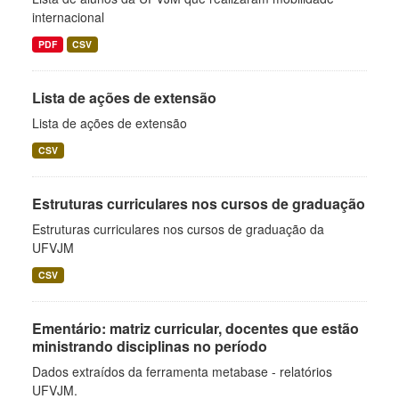
internacional
PDF
CSV
Lista de ações de extensão
Lista de ações de extensão
CSV
Estruturas curriculares nos cursos de graduação
Estruturas curriculares nos cursos de graduação da
UFVJM
CSV
Ementário: matriz curricular, docentes que estão
ministrando disciplinas no período
Dados extraídos da ferramenta metabase - relatórios
UFVJM.