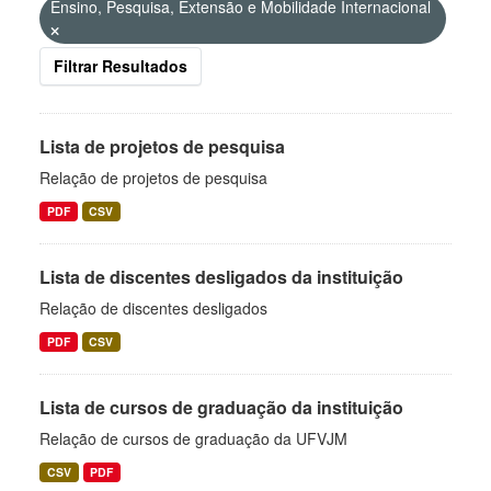
Ensino, Pesquisa, Extensão e Mobilidade Internacional
Filtrar Resultados
Lista de projetos de pesquisa
Relação de projetos de pesquisa
PDF
CSV
Lista de discentes desligados da instituição
Relação de discentes desligados
PDF
CSV
Lista de cursos de graduação da instituição
Relação de cursos de graduação da UFVJM
CSV
PDF