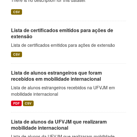
There is no description for this dataset
CSV
Lista de certificados emitidos para ações de
extensão
Lista de certificados emitidos para ações de extensão
CSV
Lista de alunos estrangeiros que foram
recebidos em mobilidade internacional
Lista de alunos estrangeiros recebidos na UFVJM em
mobilidade internacional
PDF
CSV
Lista de alunos da UFVJM que realizaram
mobilidade internacional
Lista de alunos da UFVJM que realizaram mobilidade