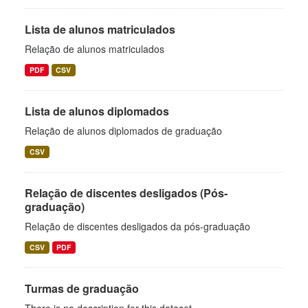
Lista de alunos matriculados
Relação de alunos matriculados
PDF
CSV
Lista de alunos diplomados
Relação de alunos diplomados de graduação
CSV
Relação de discentes desligados (Pós-
graduação)
Relação de discentes desligados da pós-graduação
CSV
PDF
Turmas de graduação