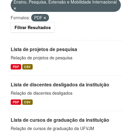
Ensino, Pesquisa, Extensão e Mobilidade Internacional
Formatos:
PDF
Filtrar Resultados
Lista de projetos de pesquisa
Relação de projetos de pesquisa
PDF
CSV
Lista de discentes desligados da instituição
Relação de discentes desligados
PDF
CSV
Lista de cursos de graduação da instituição
Relação de cursos de graduação da UFVJM