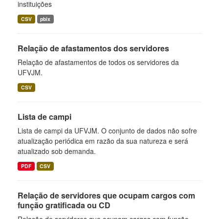
instituições
CSV
pbix
Relação de afastamentos dos servidores
Relação de afastamentos de todos os servidores da
UFVJM.
CSV
Lista de campi
Lista de campi da UFVJM. O conjunto de dados não sofre
atualização periódica em razão da sua natureza e será
atualizado sob demanda.
PDF
CSV
Relação de servidores que ocupam cargos com
função gratificada ou CD