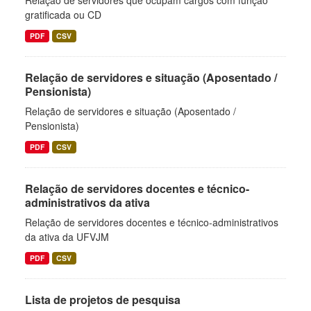
Relação de servidores que ocupam cargos com função
gratificada ou CD
PDF
CSV
Relação de servidores e situação (Aposentado /
Pensionista)
Relação de servidores e situação (Aposentado /
Pensionista)
PDF
CSV
Relação de servidores docentes e técnico-
administrativos da ativa
Relação de servidores docentes e técnico-administrativos
da ativa da UFVJM
PDF
CSV
Lista de projetos de pesquisa