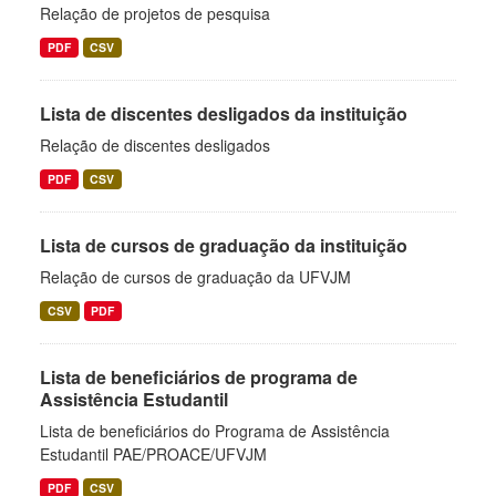
Relação de projetos de pesquisa
PDF
CSV
Lista de discentes desligados da instituição
Relação de discentes desligados
PDF
CSV
Lista de cursos de graduação da instituição
Relação de cursos de graduação da UFVJM
CSV
PDF
Lista de beneficiários de programa de
Assistência Estudantil
Lista de beneficiários do Programa de Assistência
Estudantil PAE/PROACE/UFVJM
PDF
CSV