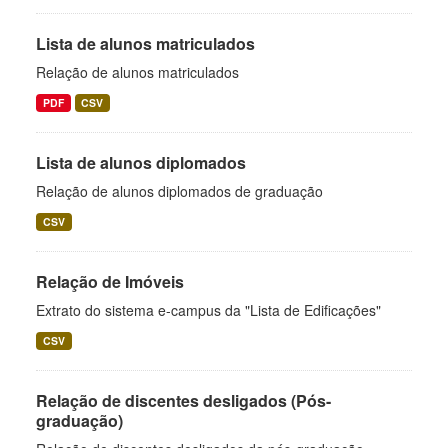
Lista de alunos matriculados
Relação de alunos matriculados
PDF
CSV
Lista de alunos diplomados
Relação de alunos diplomados de graduação
CSV
Relação de Imóveis
Extrato do sistema e-campus da "Lista de Edificações"
CSV
Relação de discentes desligados (Pós-
graduação)