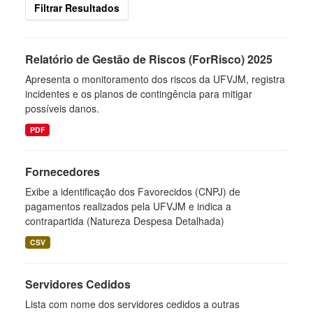
Filtrar Resultados
Relatório de Gestão de Riscos (ForRisco) 2025
Apresenta o monitoramento dos riscos da UFVJM, registra
incidentes e os planos de contingência para mitigar
possíveis danos.
PDF
Fornecedores
Exibe a identificação dos Favorecidos (CNPJ) de
pagamentos realizados pela UFVJM e indica a
contrapartida (Natureza Despesa Detalhada)
CSV
Servidores Cedidos
Lista com nome dos servidores cedidos a outras