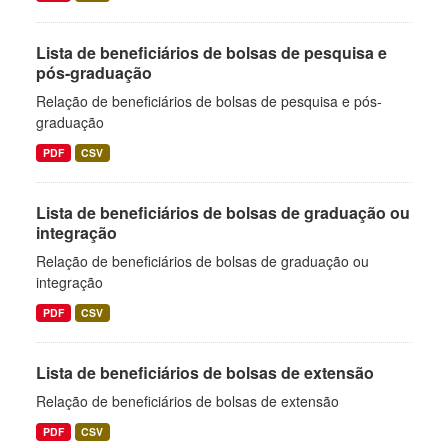
Lista de beneficiários de bolsas de pesquisa e
pós-graduação
Relação de beneficiários de bolsas de pesquisa e pós-
graduação
PDF
CSV
Lista de beneficiários de bolsas de graduação ou
integração
Relação de beneficiários de bolsas de graduação ou
integração
PDF
CSV
Lista de beneficiários de bolsas de extensão
Relação de beneficiários de bolsas de extensão
PDF
CSV