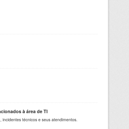
cionados à área de TI
 incidentes técnicos e seus atendimentos.