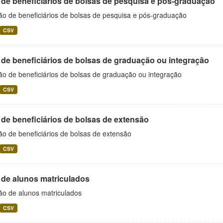
 de beneficiários de bolsas de pesquisa e pós-graduação
ão de beneficiários de bolsas de pesquisa e pós-graduação
CSV
 de beneficiários de bolsas de graduação ou integração
ão de beneficiários de bolsas de graduação ou integração
CSV
 de beneficiários de bolsas de extensão
ão de beneficiários de bolsas de extensão
CSV
 de alunos matriculados
ão de alunos matriculados
CSV