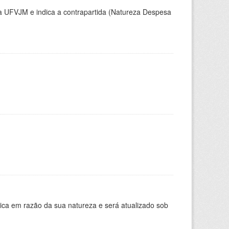
la UFVJM e indica a contrapartida (Natureza Despesa
ica em razão da sua natureza e será atualizado sob