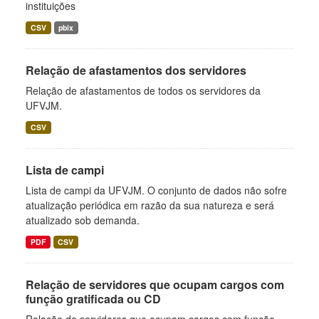
instituições
CSV
pbix
Relação de afastamentos dos servidores
Relação de afastamentos de todos os servidores da
UFVJM.
CSV
Lista de campi
Lista de campi da UFVJM. O conjunto de dados não sofre
atualização periódica em razão da sua natureza e será
atualizado sob demanda.
PDF
CSV
Relação de servidores que ocupam cargos com
função gratificada ou CD