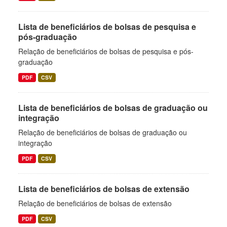
Lista de beneficiários de bolsas de pesquisa e
pós-graduação
Relação de beneficiários de bolsas de pesquisa e pós-
graduação
PDF
CSV
Lista de beneficiários de bolsas de graduação ou
integração
Relação de beneficiários de bolsas de graduação ou
integração
PDF
CSV
Lista de beneficiários de bolsas de extensão
Relação de beneficiários de bolsas de extensão
PDF
CSV