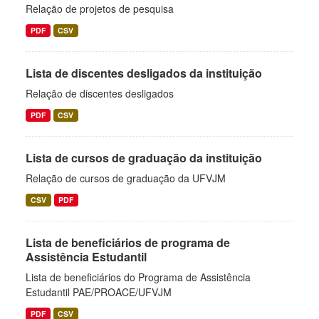
Relação de projetos de pesquisa
PDF
CSV
Lista de discentes desligados da instituição
Relação de discentes desligados
PDF
CSV
Lista de cursos de graduação da instituição
Relação de cursos de graduação da UFVJM
CSV
PDF
Lista de beneficiários de programa de
Assistência Estudantil
Lista de beneficiários do Programa de Assistência
Estudantil PAE/PROACE/UFVJM
PDF
CSV