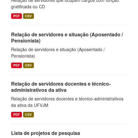
Relação de servidores que ocupam cargos com função
gratificada ou CD
PDF
CSV
Relação de servidores e situação (Aposentado /
Pensionista)
Relação de servidores e situação (Aposentado /
Pensionista)
PDF
CSV
Relação de servidores docentes e técnico-
administrativos da ativa
Relação de servidores docentes e técnico-administrativos
da ativa da UFVJM
PDF
CSV
Lista de projetos de pesquisa