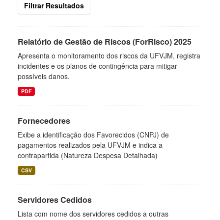
Filtrar Resultados
Relatório de Gestão de Riscos (ForRisco) 2025
Apresenta o monitoramento dos riscos da UFVJM, registra
incidentes e os planos de contingência para mitigar
possíveis danos.
PDF
Fornecedores
Exibe a identificação dos Favorecidos (CNPJ) de
pagamentos realizados pela UFVJM e indica a
contrapartida (Natureza Despesa Detalhada)
CSV
Servidores Cedidos
Lista com nome dos servidores cedidos a outras