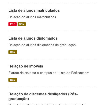
Lista de alunos matriculados
Relação de alunos matriculados
PDF
CSV
Lista de alunos diplomados
Relação de alunos diplomados de graduação
CSV
Relação de Imóveis
Extrato do sistema e-campus da "Lista de Edificações"
CSV
Relação de discentes desligados (Pós-
graduação)