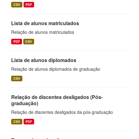
CSV
PDF
Lista de alunos matriculados
Relação de alunos matriculados
PDF
CSV
Lista de alunos diplomados
Relação de alunos diplomados de graduação
CSV
Relação de discentes desligados (Pós-
graduação)
Relação de discentes desligados da pós-graduação
CSV
PDF