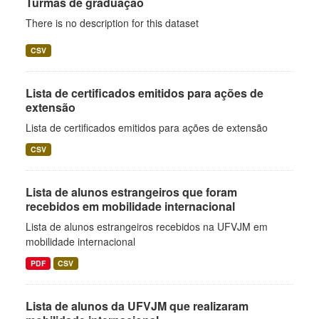
Turmas de graduação
There is no description for this dataset
CSV
Lista de certificados emitidos para ações de
extensão
Lista de certificados emitidos para ações de extensão
CSV
Lista de alunos estrangeiros que foram
recebidos em mobilidade internacional
Lista de alunos estrangeiros recebidos na UFVJM em
mobilidade internacional
PDF
CSV
Lista de alunos da UFVJM que realizaram