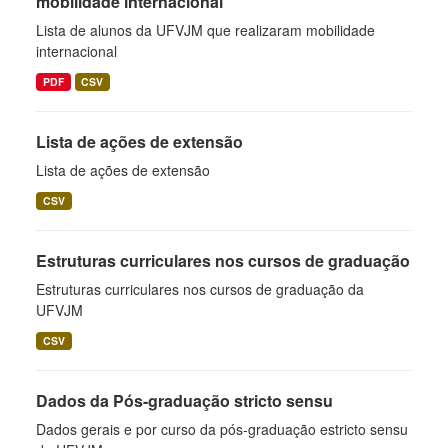
mobilidade internacional
Lista de alunos da UFVJM que realizaram mobilidade
internacional
PDF
CSV
Lista de ações de extensão
Lista de ações de extensão
CSV
Estruturas curriculares nos cursos de graduação
Estruturas curriculares nos cursos de graduação da
UFVJM
CSV
Dados da Pós-graduação stricto sensu
Dados gerais e por curso da pós-graduação estricto sensu