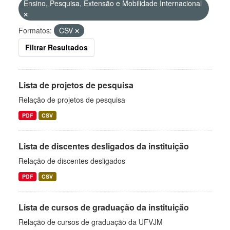
Ensino, Pesquisa, Extensão e Mobilidade Internacional
Formatos:
CSV
Filtrar Resultados
Lista de projetos de pesquisa
Relação de projetos de pesquisa
PDF
CSV
Lista de discentes desligados da instituição
Relação de discentes desligados
PDF
CSV
Lista de cursos de graduação da instituição
Relação de cursos de graduação da UFVJM